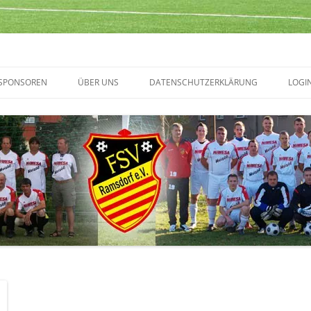
SPONSOREN
ÜBER UNS
DATENSCHUTZERKLÄRUNG
LOGI
TERMINVORSCHAU