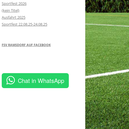
Sportfest 2026
(kein Titel)
Ausfahrt 2025
Sportfest 22.08.25-24.08.25
FSV RAMSDORF AUF FACEBOOK
Chat in WhatsApp