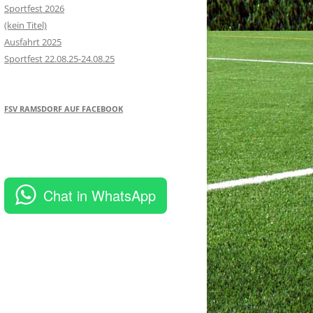
Sportfest 2026
(kein Titel)
Ausfahrt 2025
Sportfest 22.08.25-24.08.25
FSV RAMSDORF AUF FACEBOOK
Chat in WhatsApp