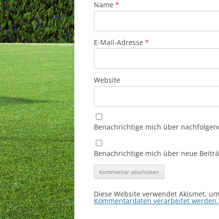
Name
*
E-Mail-Adresse
*
Website
Benachrichtige mich über nachfolgen
Benachrichtige mich über neue Beiträg
Diese Website verwendet Akismet, u
Kommentardaten verarbeitet werden.