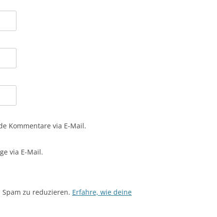
de Kommentare via E-Mail.
e via E-Mail.
m Spam zu reduzieren.
Erfahre, wie deine