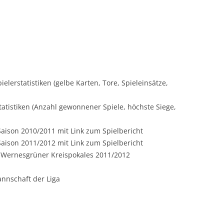
elerstatistiken (gelbe Karten, Tore, Spieleinsätze,
atistiken (Anzahl gewonnener Spiele, höchste Siege,
Saison 2010/2011 mit Link zum Spielbericht
Saison 2011/2012 mit Link zum Spielbericht
 Wernesgrüner Kreispokales 2011/2012
annschaft der Liga