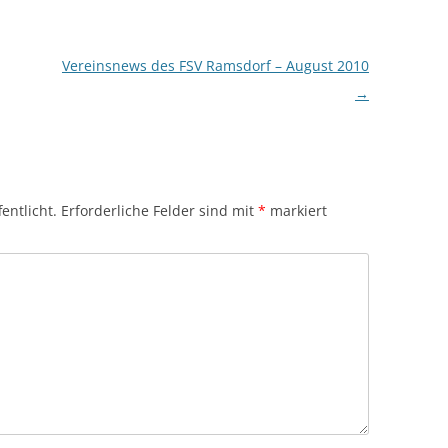
Vereinsnews des FSV Ramsdorf – August 2010
→
entlicht.
Erforderliche Felder sind mit
*
markiert