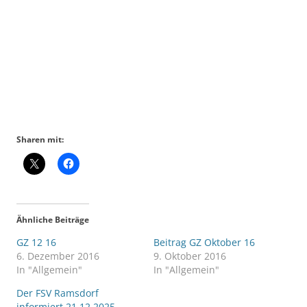
Sharen mit:
Ähnliche Beiträge
GZ 12 16
Beitrag GZ Oktober 16
6. Dezember 2016
9. Oktober 2016
In "Allgemein"
In "Allgemein"
Der FSV Ramsdorf
informiert.21.12.2025