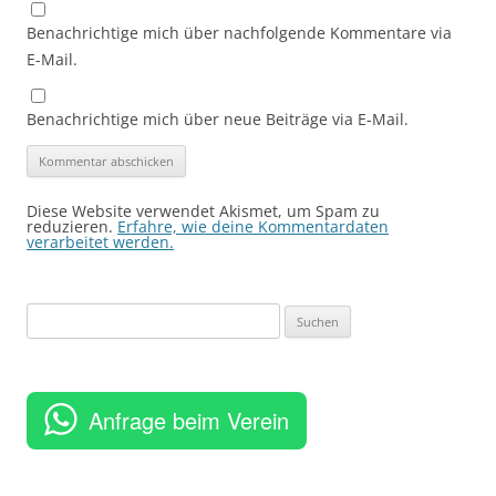
Benachrichtige mich über nachfolgende Kommentare via
E-Mail.
Benachrichtige mich über neue Beiträge via E-Mail.
Diese Website verwendet Akismet, um Spam zu
reduzieren.
Erfahre, wie deine Kommentardaten
verarbeitet werden.
Suchen
nach:
Anfrage beim Verein