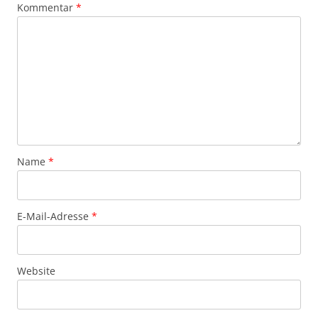
Kommentar
*
Name
*
E-Mail-Adresse
*
Website