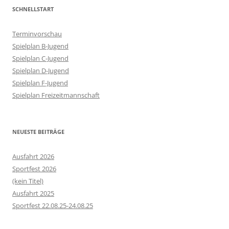
SCHNELLSTART
Terminvorschau
Spielplan B-Jugend
Spielplan C-Jugend
Spielplan D-Jugend
Spielplan F-Jugend
Spielplan Freizeitmannschaft
NEUESTE BEITRÄGE
Ausfahrt 2026
Sportfest 2026
(kein Titel)
Ausfahrt 2025
Sportfest 22.08.25-24.08.25