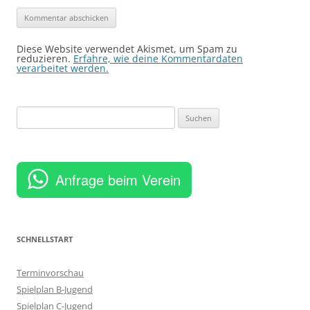
Diese Website verwendet Akismet, um Spam zu
reduzieren.
Erfahre, wie deine Kommentardaten
verarbeitet werden.
Suchen
nach:
Anfrage beim Verein
SCHNELLSTART
Terminvorschau
Spielplan B-Jugend
Spielplan C-Jugend