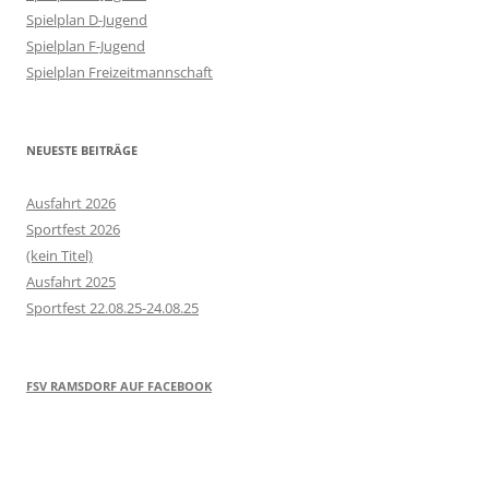
Spielplan D-Jugend
Spielplan F-Jugend
Spielplan Freizeitmannschaft
NEUESTE BEITRÄGE
Ausfahrt 2026
Sportfest 2026
(kein Titel)
Ausfahrt 2025
Sportfest 22.08.25-24.08.25
FSV RAMSDORF AUF FACEBOOK