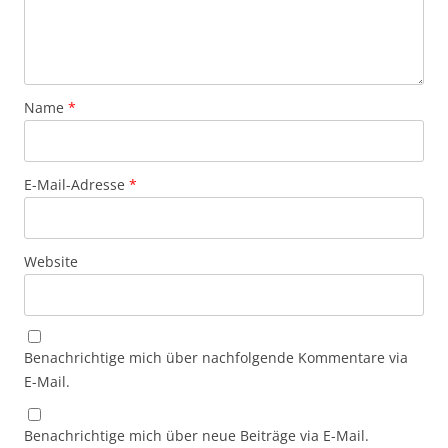
Name
*
E-Mail-Adresse
*
Website
Benachrichtige mich über nachfolgende Kommentare via
E-Mail.
Benachrichtige mich über neue Beiträge via E-Mail.