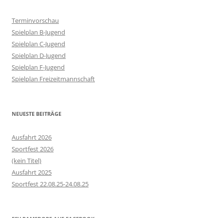
Terminvorschau
Spielplan B-Jugend
Spielplan C-Jugend
Spielplan D-Jugend
Spielplan F-Jugend
Spielplan Freizeitmannschaft
NEUESTE BEITRÄGE
Ausfahrt 2026
Sportfest 2026
(kein Titel)
Ausfahrt 2025
Sportfest 22.08.25-24.08.25