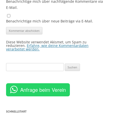
Benachrichtige mich über nachfolgende Kommentare via
E-Mail.
Benachrichtige mich über neue Beiträge via E-Mail.
Diese Website verwendet Akismet, um Spam zu
reduzieren.
Erfahre, wie deine Kommentardaten
verarbeitet werden.
Suchen
nach:
Anfrage beim Verein
SCHNELLSTART