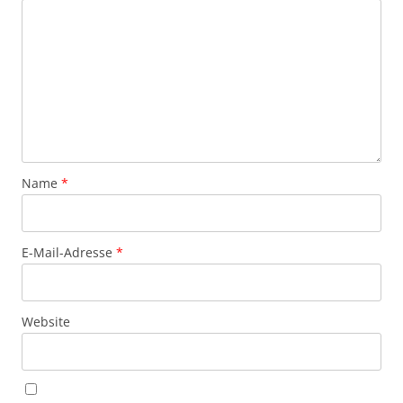
Name
*
E-Mail-Adresse
*
Website