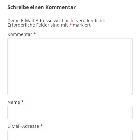
Schreibe einen Kommentar
Deine E-Mail-Adresse wird nicht veröffentlicht.
Erforderliche Felder sind mit
*
markiert
Kommentar
*
Name
*
E-Mail-Adresse
*