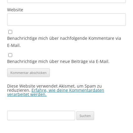
Website
Benachrichtige mich über nachfolgende Kommentare via
E-Mail.
Benachrichtige mich über neue Beiträge via E-Mail.
Diese Website verwendet Akismet, um Spam zu
reduzieren.
Erfahre, wie deine Kommentardaten
verarbeitet werden.
Suchen
nach: