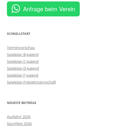
Anfrage beim Verein
SCHNELLSTART
Terminvorschau
Spielplan B-Jugend
Spielplan C-Jugend
Spielplan D-Jugend
Spielplan F-Jugend
Spielplan Freizeitmannschaft
NEUESTE BEITRÄGE
Ausfahrt 2026
Sportfest 2026