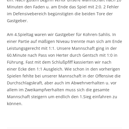
Minuten den Faden u. am Ende das Spiel mit 2:0. 2 Fehler
im Defensivebereich begünstigten die beiden Tore der
Gastgeber.
Am 4.Spieltag waren wir Gastgeber für Kohren-Sahlis. In
einer Partie auf mäßigen Niveau trennte man sich am Ende
Leistungsgerecht mit 1:1. Unsere Mannschaft ging in der
60.Minute nach Pass von Herter durch Gentsch mit 1:0 in
Führung. Fast mit dem Schlußpfiff kassierten wir nach
einer Ecke den 1:1 Ausgleich. Wie schon in den vorherigen
Spielen fehlte bei unserer Mannschaft in der Offensive die
Durchschlagskraft, aber auch im Abwehrverhalten u. vor
allem im Zweikampfverhalten muss sich die gesamte
Mannschaft steigern um endlich den 1.Sieg einfahren zu
können.