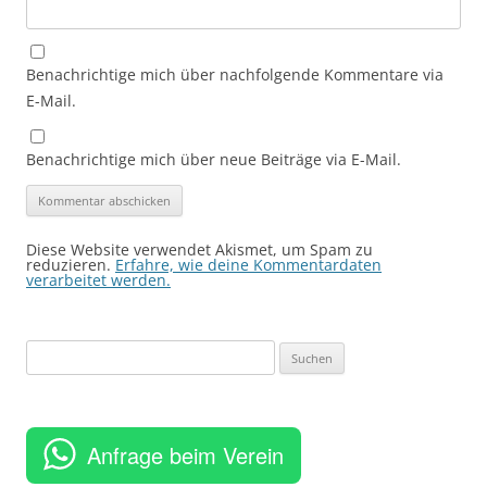
Benachrichtige mich über nachfolgende Kommentare via
E-Mail.
Benachrichtige mich über neue Beiträge via E-Mail.
Diese Website verwendet Akismet, um Spam zu
reduzieren.
Erfahre, wie deine Kommentardaten
verarbeitet werden.
Suchen
nach:
Anfrage beim Verein