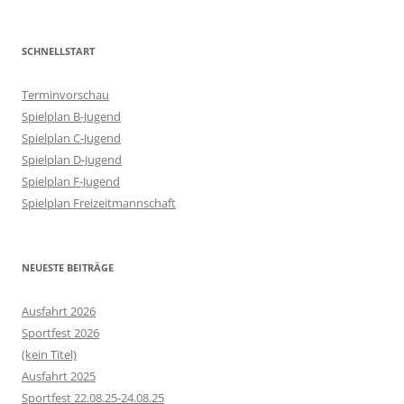
SCHNELLSTART
Terminvorschau
Spielplan B-Jugend
Spielplan C-Jugend
Spielplan D-Jugend
Spielplan F-Jugend
Spielplan Freizeitmannschaft
NEUESTE BEITRÄGE
Ausfahrt 2026
Sportfest 2026
(kein Titel)
Ausfahrt 2025
Sportfest 22.08.25-24.08.25