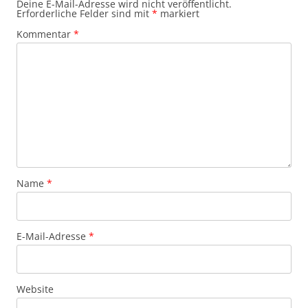
Deine E-Mail-Adresse wird nicht veröffentlicht.
Erforderliche Felder sind mit
*
markiert
Kommentar
*
Name
*
E-Mail-Adresse
*
Website