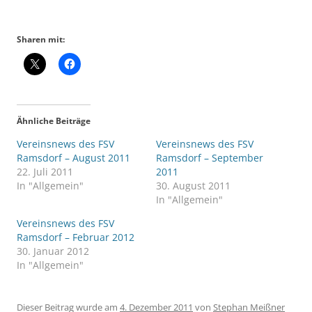
Sharen mit:
Ähnliche Beiträge
Vereinsnews des FSV
Vereinsnews des FSV
Ramsdorf – August 2011
Ramsdorf – September
22. Juli 2011
2011
In "Allgemein"
30. August 2011
In "Allgemein"
Vereinsnews des FSV
Ramsdorf – Februar 2012
30. Januar 2012
In "Allgemein"
Dieser Beitrag wurde am
4. Dezember 2011
von
Stephan Meißner