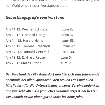
der Wahl eines neuen Vorstandes statt.
Geburtstagsgrüße vom Vorstand
Am 11.12. Werner Schröder zum 82.
Am 13.12. Gerhard Hönig zum 62.
Am 14. 12. Harald Heine zum 58.
Am 14.12. Thomas Braschoß zum 42.
Am 17. 12. Ronald Gentzsch zum 44.
Am 19.12. Eckhard Reuter zum 54.
Am 23.12.Marc Hüfner zum 29.
Der Vorstand des FSV Ramsdorf möchte sich zum Jahresende
nochmals bei allen Sponsoren, den treuen Fans und allen
Mitgliedern für die Unterstützung unseres Vereins bedanken
und wünscht allen ein fröhliches Weihnachtsfest bei bester
Gesundheit sowie einen guten Start ins neue Jahr.