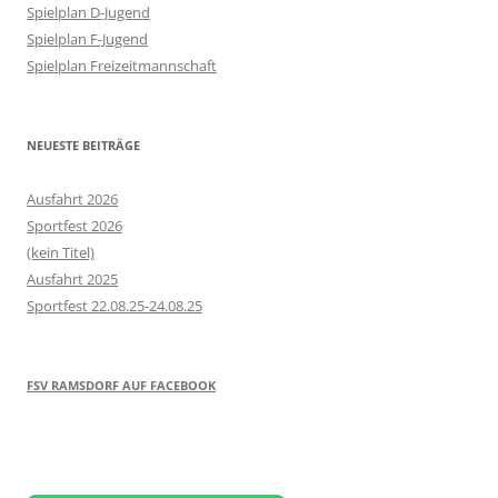
Spielplan D-Jugend
Spielplan F-Jugend
Spielplan Freizeitmannschaft
NEUESTE BEITRÄGE
Ausfahrt 2026
Sportfest 2026
(kein Titel)
Ausfahrt 2025
Sportfest 22.08.25-24.08.25
FSV RAMSDORF AUF FACEBOOK