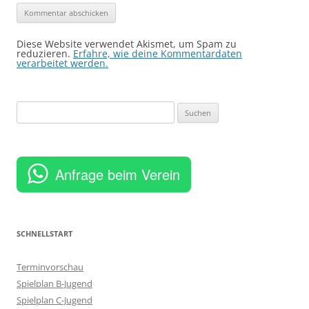
Diese Website verwendet Akismet, um Spam zu
reduzieren.
Erfahre, wie deine Kommentardaten
verarbeitet werden.
Suchen
nach:
Anfrage beim Verein
SCHNELLSTART
Terminvorschau
Spielplan B-Jugend
Spielplan C-Jugend