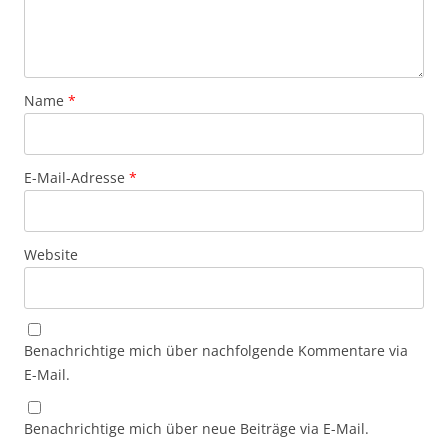
Name
*
E-Mail-Adresse
*
Website
Benachrichtige mich über nachfolgende Kommentare via
E-Mail.
Benachrichtige mich über neue Beiträge via E-Mail.