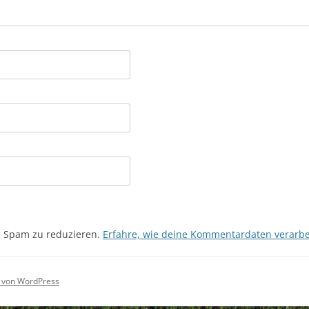
m Spam zu reduzieren.
Erfahre, wie deine Kommentardaten verarbe
rt von WordPress