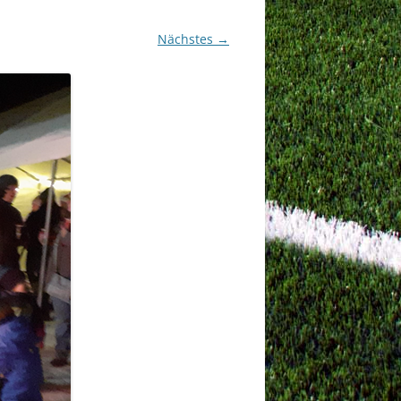
Nächstes →