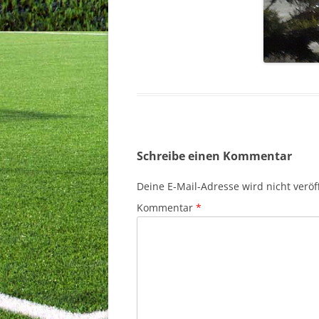
Schreibe einen Kommentar
Deine E-Mail-Adresse wird nicht veröff
Kommentar
*