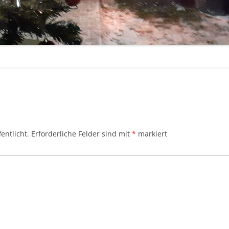
entlicht.
Erforderliche Felder sind mit
*
markiert