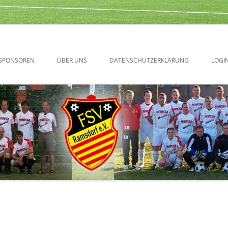
SPONSOREN
ÜBER UNS
DATENSCHUTZERKLÄRUNG
LOGI
TERMINVORSCHAU