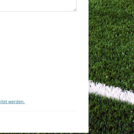
itet werden.