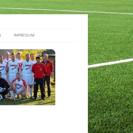
N
IMPRESSUM