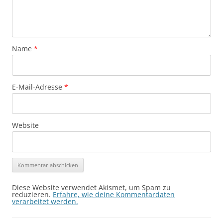
Name
*
E-Mail-Adresse
*
Website
Diese Website verwendet Akismet, um Spam zu
reduzieren.
Erfahre, wie deine Kommentardaten
verarbeitet werden.