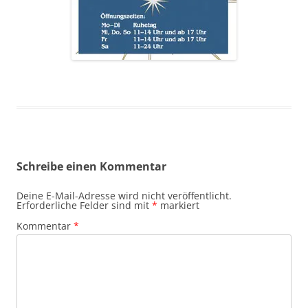
Schreibe einen Kommentar
Deine E-Mail-Adresse wird nicht veröffentlicht.
Erforderliche Felder sind mit
*
markiert
Kommentar
*