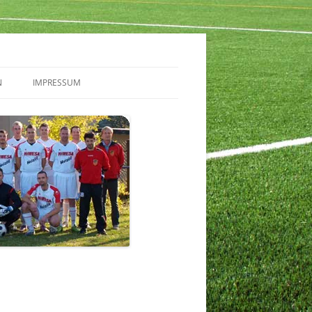
N
IMPRESSUM