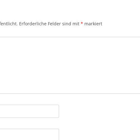
entlicht.
Erforderliche Felder sind mit
*
markiert