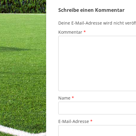
Schreibe einen Kommentar
Deine E-Mail-Adresse wird nicht veröff
Kommentar
*
Name
*
E-Mail-Adresse
*