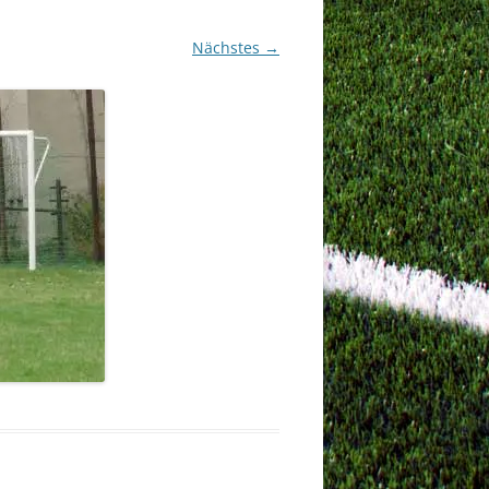
Nächstes →