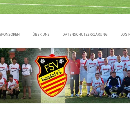
SPONSOREN
ÜBER UNS
DATENSCHUTZERKLÄRUNG
LOGI
TERMINVORSCHAU